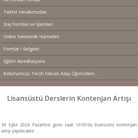
Twitter Hesabımızdan
Staj Formları ve İşlemleri
Online Sekreterlik Hizmetleri
Formlar / Belgeler
Eğitim Akreditasyonu
Bölümümüzü Tercih Edecek Aday Öğrencilere...
Lisansüstü Derslerin Kontenjan Artışı
30 Eylül 2024 Pazartesi günü saat 10:00'da lisansüstü kontenjan
artışı yapılacaktır.